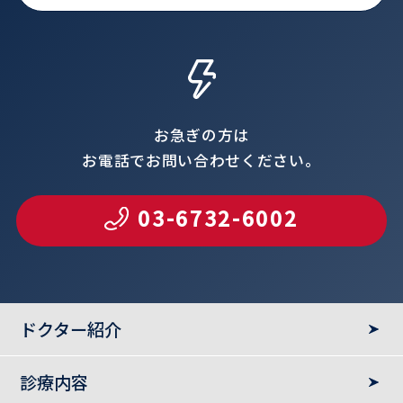
お急ぎの方は
お電話でお問い合わせください。
03-6732-6002
ドクター紹介
診療内容