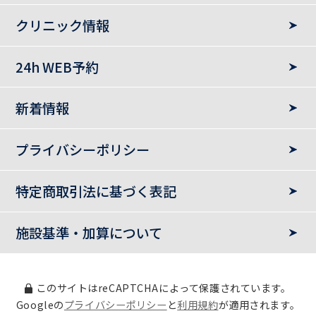
クリニック情報
24h WEB予約
新着情報
プライバシーポリシー
特定商取引法に基づく表記
施設基準・加算について
このサイトはreCAPTCHAによって保護されています。
Googleの
プライバシーポリシー
と
利用規約
が適用されます。