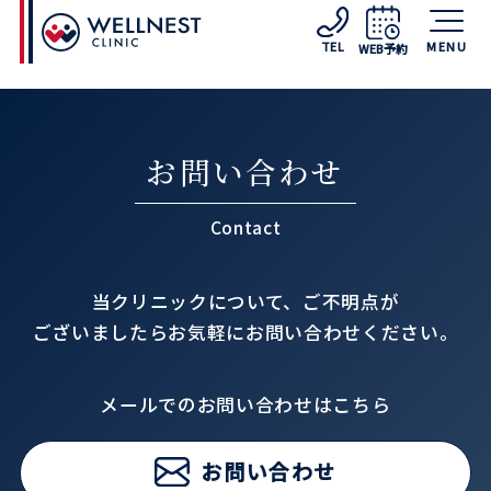
MENU
TEL
WEB予約
お問い合わせ
Contact
当クリニックについて、ご不明点が
ございましたらお気軽にお問い合わせください。
メールでのお問い合わせはこちら
お問い合わせ